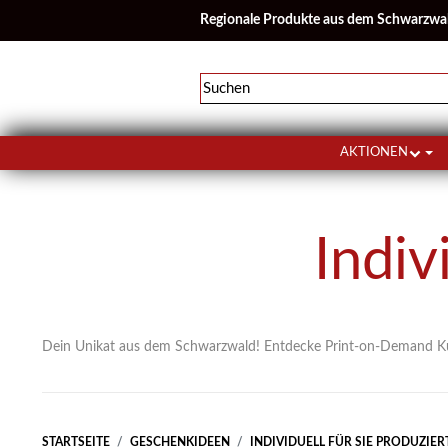
Regionale Produkte aus dem Schwarzwa
AKTIONEN
Indiv
Dein Unikat aus dem Schwarzwald! Entdecke Print-on-Demand Kuns
STARTSEITE
GESCHENKIDEEN
INDIVIDUELL FÜR SIE PRODUZIER