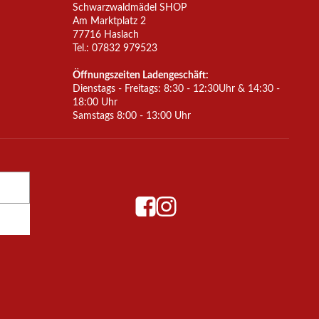
Schwarzwaldmädel SHOP
Am Marktplatz 2
77716 Haslach
Tel.: 07832 979523
Öffnungszeiten Ladengeschäft:
Dienstags - Freitags: 8:30 - 12:30Uhr & 14:30 -
18:00 Uhr
Samstags 8:00 - 13:00 Uhr