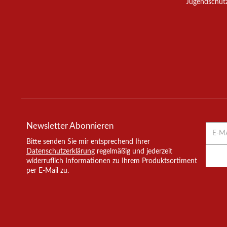
Jugendschut
Newsletter
Abonnieren
E-Mail
Bitte senden Sie mir entsprechend Ihrer
Datenschutzerklärung
regelmäßig und jederzeit
widerruflich Informationen zu Ihrem Produktsortiment
per E-Mail zu.