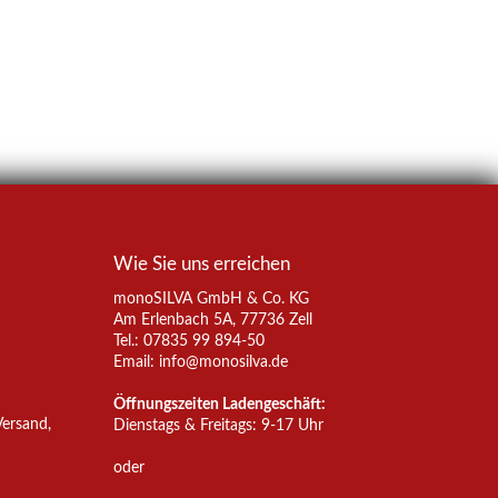
Wie Sie uns erreichen
monoSILVA GmbH & Co. KG
Am Erlenbach 5A, 77736 Zell
Tel.: 07835 99 894-50
Email:
info@monosilva.de
Öffnungszeiten Ladengeschäft:
Versand,
Dienstags & Freitags: 9-17 Uhr
oder