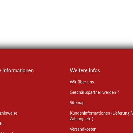
 ARTIKEL
e Informationen
Weitere Infos
Wir über uns
Geschäftspartner werden ?
Sitemap
tzhinweise
Kundeninformationen (Lieferung, 
Zahlung etc.)
ht
Versandkosten