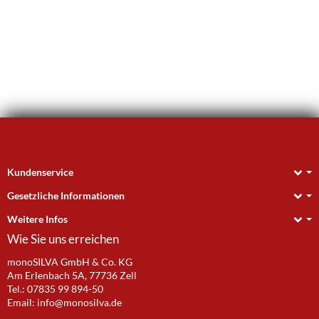
Weitere anzeigen
Kundenservice
Gesetzliche Informationen
Weitere Infos
Wie Sie uns erreichen
monoSILVA GmbH & Co. KG
Am Erlenbach 5A, 77736 Zell
Tel.: 07835 99 894-50
Email:
info@monosilva.de