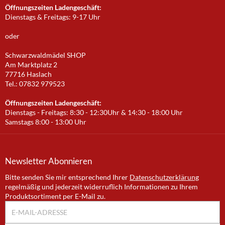
Öffnungszeiten Ladengeschäft:
Dienstags & Freitags: 9-17 Uhr
oder
Schwarzwaldmädel SHOP
Am Marktplatz 2
77716 Haslach
Tel.: 07832 979523
Öffnungszeiten Ladengeschäft:
Dienstags - Freitags: 8:30 - 12:30Uhr & 14:30 - 18:00 Uhr
Samstags 8:00 - 13:00 Uhr
Newsletter
Abonnieren
Bitte senden Sie mir entsprechend Ihrer
Datenschutzerklärung
regelmäßig und jederzeit widerruflich Informationen zu Ihrem
Produktsortiment per E-Mail zu.
E-Mail-Adresse