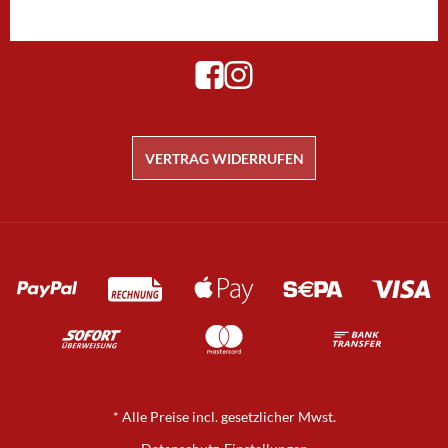
ABONNIEREN
VERTRAG WIDERRUFEN
Zahlungsmethoden
*
Alle Preise incl. gesetzlicher Mwst.