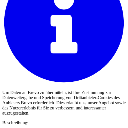
Um Daten an Brevo zu übermitteln, ist Ihre Zustimmung zur
Datenweitergabe und Speicherung von Drittanbieter-Cookies des
Anbieters Brevo erforderlich. Dies erlaubt uns, unser Angebot sowie
das Nutzererlebnis für Sie zu verbessern und interessanter
auszugestalten.
Beschreibung: