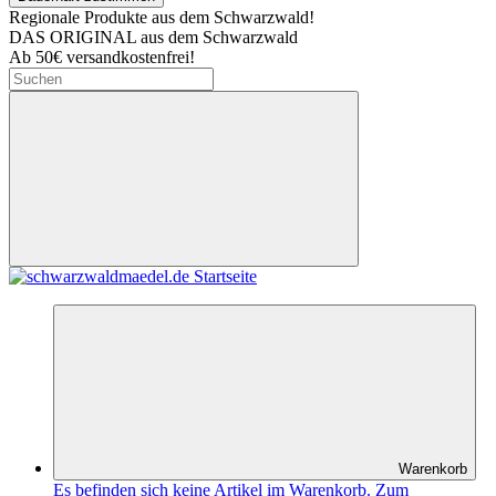
Regionale Produkte aus dem Schwarzwald!
DAS ORIGINAL aus dem Schwarzwald
Ab 50€ versandkostenfrei!
Warenkorb
Es befinden sich keine Artikel im Warenkorb.
Zum