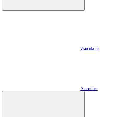
Warenkorb
Anmelden