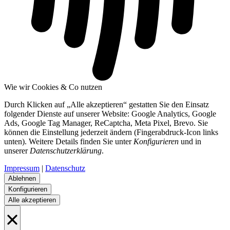
Wie wir Cookies & Co nutzen
Durch Klicken auf „Alle akzeptieren“ gestatten Sie den Einsatz
folgender Dienste auf unserer Website: Google Analytics, Google
Ads, Google Tag Manager, ReCaptcha, Meta Pixel, Brevo. Sie
können die Einstellung jederzeit ändern (Fingerabdruck-Icon links
unten). Weitere Details finden Sie unter
Konfigurieren
und in
unserer
Datenschutzerklärung
.
Impressum
|
Datenschutz
Ablehnen
Konfigurieren
Alle akzeptieren