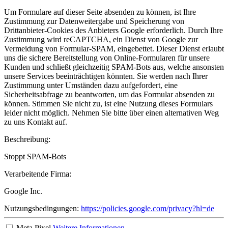
Um Formulare auf dieser Seite absenden zu können, ist Ihre
Zustimmung zur Datenweitergabe und Speicherung von
Drittanbieter-Cookies des Anbieters Google erforderlich. Durch Ihre
Zustimmung wird reCAPTCHA, ein Dienst von Google zur
Vermeidung von Formular-SPAM, eingebettet. Dieser Dienst erlaubt
uns die sichere Bereitstellung von Online-Formularen für unsere
Kunden und schließt gleichzeitig SPAM-Bots aus, welche ansonsten
unsere Services beeinträchtigen könnten. Sie werden nach Ihrer
Zustimmung unter Umständen dazu aufgefordert, eine
Sicherheitsabfrage zu beantworten, um das Formular absenden zu
können. Stimmen Sie nicht zu, ist eine Nutzung dieses Formulars
leider nicht möglich. Nehmen Sie bitte über einen alternativen Weg
zu uns Kontakt auf.
Beschreibung:
Stoppt SPAM-Bots
Verarbeitende Firma:
Google Inc.
Nutzungsbedingungen:
https://policies.google.com/privacy?hl=de
Meta Pixel
Weitere Informationen