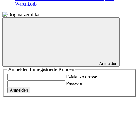
Warenkorb
Anmelden
Anmelden für registrierte Kunden
E-Mail-Adresse
Passwort
Anmelden