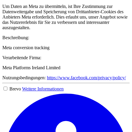
Um Daten an Meta zu übermitteln, ist Ihre Zustimmung zur
Datenweitergabe und Speicherung von Drittanbieter-Cookies des
Anbieters Meta erforderlich. Dies erlaubt uns, unser Angebot sowie
das Nutzererlebnis für Sie zu verbessern und interessanter
auszugestalten.
Beschreibung:
Meta conversion tracking
Verarbeitende Firma:
Meta Platforms Ireland Limited
Nutzungsbedingungen:
https://www.facebook.com/privacy/policy/
Brevo
Weitere Informationen