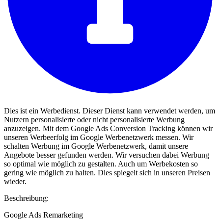
Dies ist ein Werbedienst. Dieser Dienst kann verwendet werden, um
Nutzern personalisierte oder nicht personalisierte Werbung
anzuzeigen. Mit dem Google Ads Conversion Tracking können wir
unseren Werbeerfolg im Google Werbenetzwerk messen. Wir
schalten Werbung im Google Werbenetzwerk, damit unsere
Angebote besser gefunden werden. Wir versuchen dabei Werbung
so optimal wie möglich zu gestalten. Auch um Werbekosten so
gering wie möglich zu halten. Dies spiegelt sich in unseren Preisen
wieder.
Beschreibung:
Google Ads Remarketing