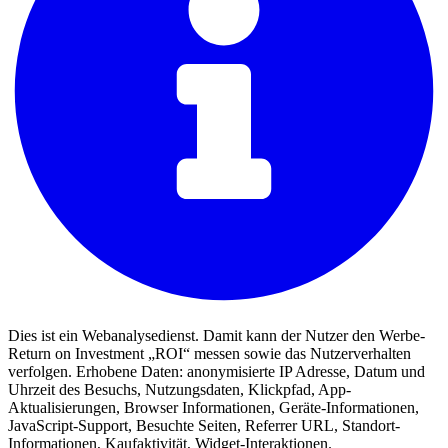
Dies ist ein Webanalysedienst. Damit kann der Nutzer den Werbe-
Return on Investment „ROI“ messen sowie das Nutzerverhalten
verfolgen. Erhobene Daten: anonymisierte IP Adresse, Datum und
Uhrzeit des Besuchs, Nutzungsdaten, Klickpfad, App-
Aktualisierungen, Browser Informationen, Geräte-Informationen,
JavaScript-Support, Besuchte Seiten, Referrer URL, Standort-
Informationen, Kaufaktivität, Widget-Interaktionen.