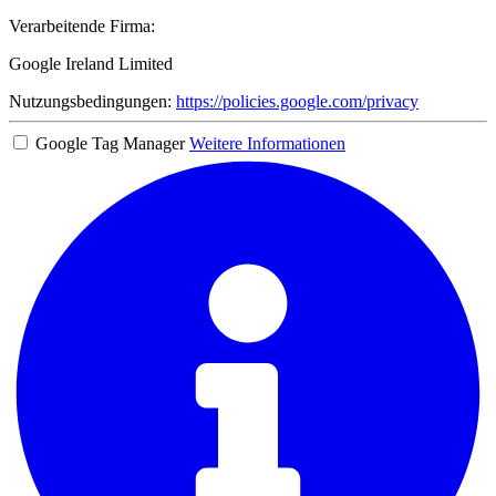
Verarbeitende Firma:
Google Ireland Limited
Nutzungsbedingungen:
https://policies.google.com/privacy
Google Tag Manager
Weitere Informationen