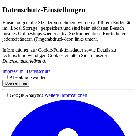
Datenschutz-Einstellungen
Einstellungen, die Sie hier vornehmen, werden auf Ihrem Endgerät
im „Local Storage“ gespeichert und sind beim nächsten Besuch
unseres Onlineshops wieder aktiv. Sie können diese Einstellungen
jederzeit ändern (Fingerabdruck-Icon links unten).
Informationen zur Cookie-Funktionsdauer sowie Details zu
technisch notwendigen Cookies erhalten Sie in unserer
Datenschutzerklärung
.
Impressum
|
Datenschutz
Alle ab-/auswählen
Übernehmen
Google Analytics
Weitere Informationen