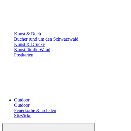
Kunst & Buch
Bücher rund um den Schwarzwald
Kunst & Drucke
Kunst für die Wand
Postkarten
Outdoor
Outdoor
Feuerkörbe & -schalen
Sitzsäcke