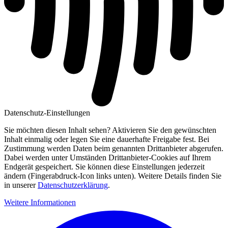
Datenschutz-Einstellungen
Sie möchten diesen Inhalt sehen? Aktivieren Sie den gewünschten
Inhalt einmalig oder legen Sie eine dauerhafte Freigabe fest. Bei
Zustimmung werden Daten beim genannten Drittanbieter abgerufen.
Dabei werden unter Umständen Drittanbieter-Cookies auf Ihrem
Endgerät gespeichert. Sie können diese Einstellungen jederzeit
ändern (Fingerabdruck-Icon links unten). Weitere Details finden Sie
in unserer
Datenschutzerklärung
.
Weitere Informationen