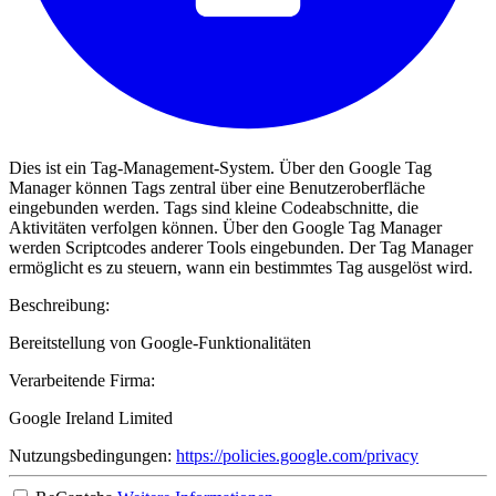
Dies ist ein Tag-Management-System. Über den Google Tag
Manager können Tags zentral über eine Benutzeroberfläche
eingebunden werden. Tags sind kleine Codeabschnitte, die
Aktivitäten verfolgen können. Über den Google Tag Manager
werden Scriptcodes anderer Tools eingebunden. Der Tag Manager
ermöglicht es zu steuern, wann ein bestimmtes Tag ausgelöst wird.
Beschreibung:
Bereitstellung von Google-Funktionalitäten
Verarbeitende Firma:
Google Ireland Limited
Nutzungsbedingungen:
https://policies.google.com/privacy