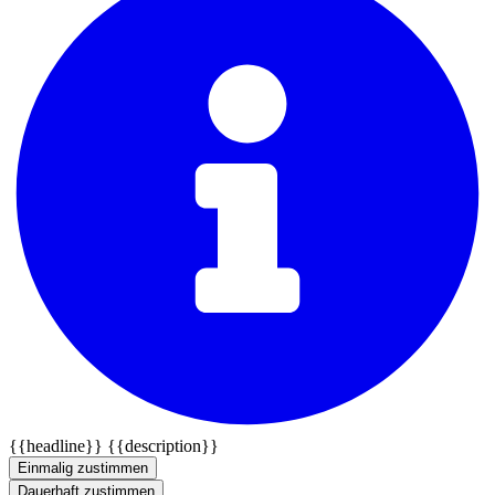
{{headline}}
{{description}}
Einmalig zustimmen
Dauerhaft zustimmen