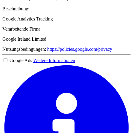
Beschreibung:
Google Analytics Tracking
Verarbeitende Firma:
Google Ireland Limited
Nutzungsbedingungen:
https://policies.google.com/privacy
Google Ads
Weitere Informationen