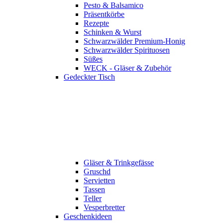
Pesto & Balsamico
Präsentkörbe
Rezepte
Schinken & Wurst
Schwarzwälder Premium-Honig
Schwarzwälder Spirituosen
Süßes
WECK - Gläser & Zubehör
Gedeckter Tisch
Gläser & Trinkgefässe
Gruschd
Servietten
Tassen
Teller
Vesperbretter
Geschenkideen