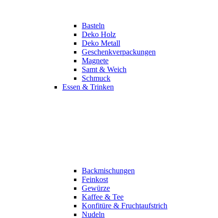
Basteln
Deko Holz
Deko Metall
Geschenkverpackungen
Magnete
Samt & Weich
Schmuck
Essen & Trinken
Backmischungen
Feinkost
Gewürze
Kaffee & Tee
Konfitüre & Fruchtaufstrich
Nudeln