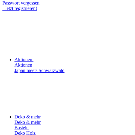
Passwort vergessen
Jetzt registrieren!
Aktionen
Aktionen
Japan meets Schwarzwald
Deko & mehr
Deko & mehr
Basteln
Deko Holz