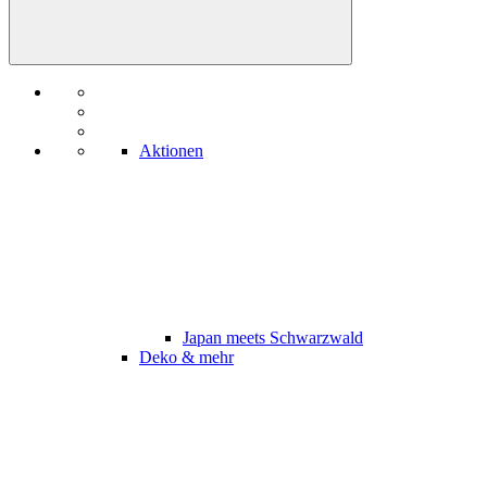
Aktionen
Japan meets Schwarzwald
Deko & mehr