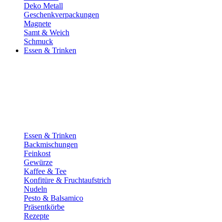
Deko Metall
Geschenkverpackungen
Magnete
Samt & Weich
Schmuck
Essen & Trinken
Essen & Trinken
Backmischungen
Feinkost
Gewürze
Kaffee & Tee
Konfitüre & Fruchtaufstrich
Nudeln
Pesto & Balsamico
Präsentkörbe
Rezepte