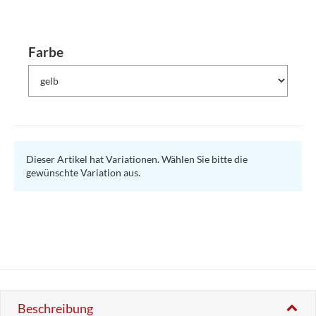
Farbe
Dieser Artikel hat Variationen. Wählen Sie bitte die
gewünschte Variation aus.
Beschreibung