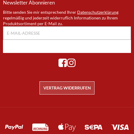
Newsletter
Abonnieren
Bitte senden Sie mir entsprechend Ihrer
Datenschutzerklärung
regelmäßig und jederzeit widerruflich Informationen zu Ihrem
Produktsortiment per E-Mail zu.
E-Mail-Adresse
ABONNIEREN
VERTRAG WIDERRUFEN
Zahlungsmethoden