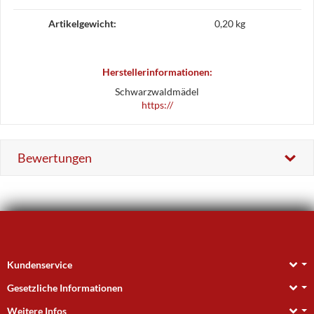
Artikelgewicht‍:
0,20
kg
Herstellerinformationen:
Schwarzwaldmädel
https://
Bewertungen
Kundenservice
Gesetzliche Informationen
Weitere Infos