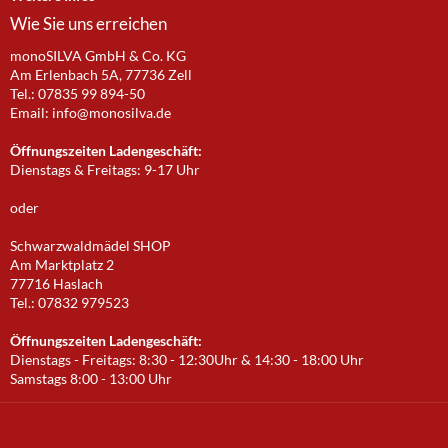
Wie Sie uns erreichen
monoSILVA GmbH & Co. KG
Am Erlenbach 5A, 77736 Zell
Tel.: 07835 99 894-50
Email:
info@monosilva.de
Öffnungszeiten Ladengeschäft:
Dienstags & Freitags: 9-17 Uhr
oder
Schwarzwaldmädel SHOP
Am Marktplatz 2
77716 Haslach
Tel.: 07832 979523
Öffnungszeiten Ladengeschäft:
Dienstags - Freitags: 8:30 - 12:30Uhr & 14:30 - 18:00 Uhr
Samstags 8:00 - 13:00 Uhr