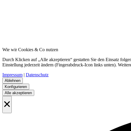
Wie wir Cookies & Co nutzen
Durch Klicken auf „Alle akzeptieren“ gestatten Sie den Einsatz fol
Einstellung jederzeit ändern (Fingerabdruck-Icon links unten). Weiter
Impressum
|
Datenschutz
Ablehnen
Konfigurieren
Alle akzeptieren