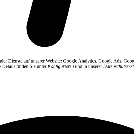
gender Dienste auf unserer Website: Google Analytics, Google Ads, Go
e Details finden Sie unter
Konfigurieren
und in unserer
Datenschutzerk