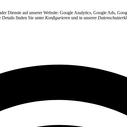
gender Dienste auf unserer Website: Google Analytics, Google Ads, Go
e Details finden Sie unter
Konfigurieren
und in unserer
Datenschutzerk