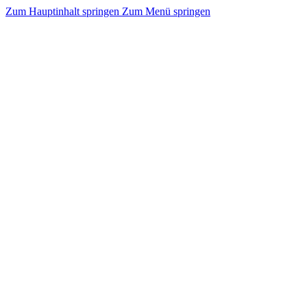
Zum Hauptinhalt springen
Zum Menü springen