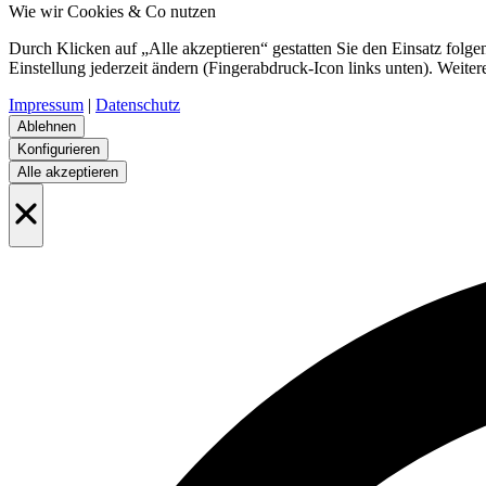
Wie wir Cookies & Co nutzen
Durch Klicken auf „Alle akzeptieren“ gestatten Sie den Einsatz fol
Einstellung jederzeit ändern (Fingerabdruck-Icon links unten). Weiter
Impressum
|
Datenschutz
Ablehnen
Konfigurieren
Alle akzeptieren