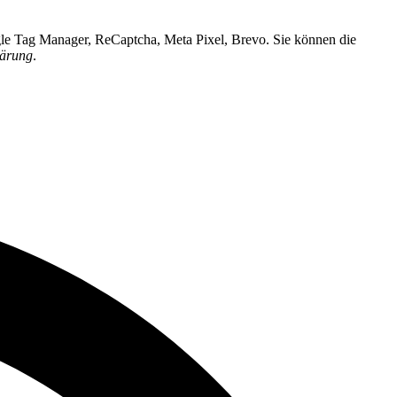
ogle Tag Manager, ReCaptcha, Meta Pixel, Brevo. Sie können die
lärung
.