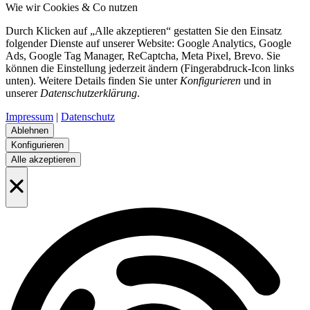
Wie wir Cookies & Co nutzen
Durch Klicken auf „Alle akzeptieren“ gestatten Sie den Einsatz
folgender Dienste auf unserer Website: Google Analytics, Google
Ads, Google Tag Manager, ReCaptcha, Meta Pixel, Brevo. Sie
können die Einstellung jederzeit ändern (Fingerabdruck-Icon links
unten). Weitere Details finden Sie unter
Konfigurieren
und in
unserer
Datenschutzerklärung
.
Impressum
|
Datenschutz
Ablehnen
Konfigurieren
Alle akzeptieren