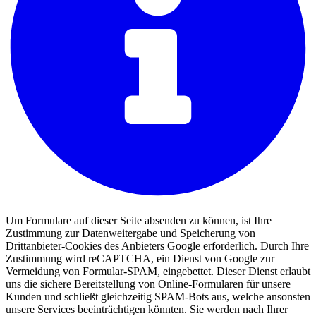
Um Formulare auf dieser Seite absenden zu können, ist Ihre
Zustimmung zur Datenweitergabe und Speicherung von
Drittanbieter-Cookies des Anbieters Google erforderlich. Durch Ihre
Zustimmung wird reCAPTCHA, ein Dienst von Google zur
Vermeidung von Formular-SPAM, eingebettet. Dieser Dienst erlaubt
uns die sichere Bereitstellung von Online-Formularen für unsere
Kunden und schließt gleichzeitig SPAM-Bots aus, welche ansonsten
unsere Services beeinträchtigen könnten. Sie werden nach Ihrer