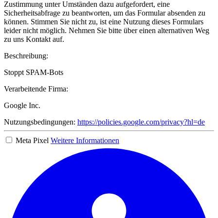
Zustimmung unter Umständen dazu aufgefordert, eine
Sicherheitsabfrage zu beantworten, um das Formular absenden zu
können. Stimmen Sie nicht zu, ist eine Nutzung dieses Formulars
leider nicht möglich. Nehmen Sie bitte über einen alternativen Weg
zu uns Kontakt auf.
Beschreibung:
Stoppt SPAM-Bots
Verarbeitende Firma:
Google Inc.
Nutzungsbedingungen:
https://policies.google.com/privacy?hl=de
Meta Pixel
Weitere Informationen