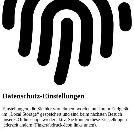
Datenschutz-Einstellungen
Einstellungen, die Sie hier vornehmen, werden auf Ihrem Endgerät
im „Local Storage“ gespeichert und sind beim nächsten Besuch
unseres Onlineshops wieder aktiv. Sie können diese Einstellungen
jederzeit ändern (Fingerabdruck-Icon links unten).