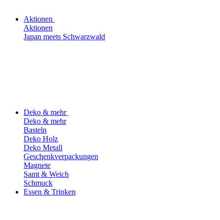
Aktionen
Aktionen
Japan meets Schwarzwald
Deko & mehr
Deko & mehr
Basteln
Deko Holz
Deko Metall
Geschenkverpackungen
Magnete
Samt & Weich
Schmuck
Essen & Trinken