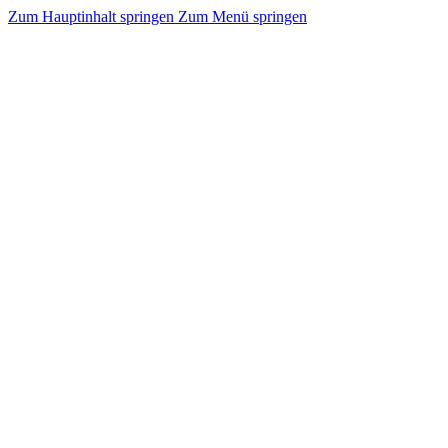
Zum Hauptinhalt springen
Zum Menü springen