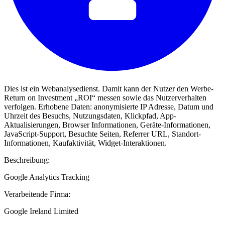
Dies ist ein Webanalysedienst. Damit kann der Nutzer den Werbe-
Return on Investment „ROI“ messen sowie das Nutzerverhalten
verfolgen. Erhobene Daten: anonymisierte IP Adresse, Datum und
Uhrzeit des Besuchs, Nutzungsdaten, Klickpfad, App-
Aktualisierungen, Browser Informationen, Geräte-Informationen,
JavaScript-Support, Besuchte Seiten, Referrer URL, Standort-
Informationen, Kaufaktivität, Widget-Interaktionen.
Beschreibung:
Google Analytics Tracking
Verarbeitende Firma:
Google Ireland Limited