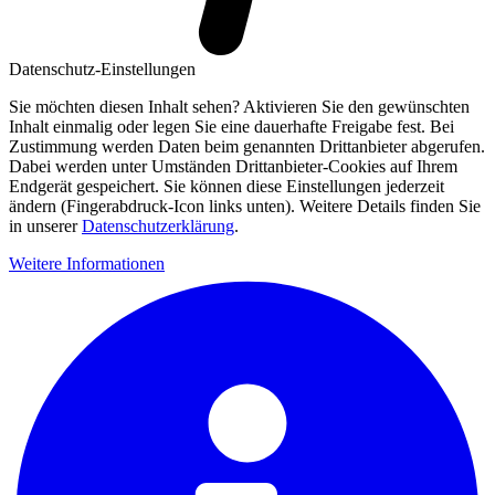
Datenschutz-Einstellungen
Sie möchten diesen Inhalt sehen? Aktivieren Sie den gewünschten
Inhalt einmalig oder legen Sie eine dauerhafte Freigabe fest. Bei
Zustimmung werden Daten beim genannten Drittanbieter abgerufen.
Dabei werden unter Umständen Drittanbieter-Cookies auf Ihrem
Endgerät gespeichert. Sie können diese Einstellungen jederzeit
ändern (Fingerabdruck-Icon links unten). Weitere Details finden Sie
in unserer
Datenschutzerklärung
.
Weitere Informationen