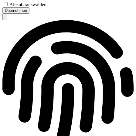
Alle ab-/auswählen
Übernehmen