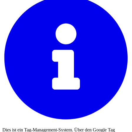
Dies ist ein Tag-Management-System. Über den Google Tag