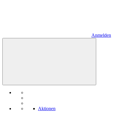
Anmelden
Aktionen