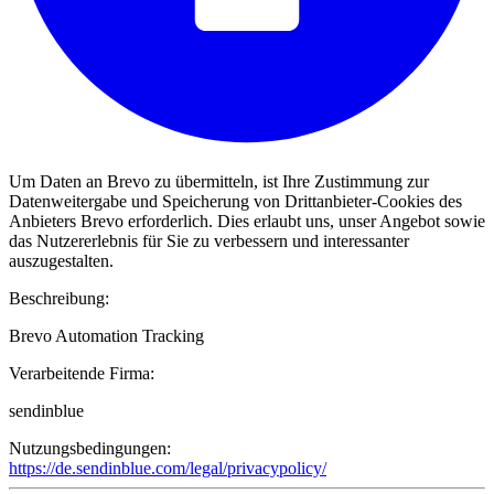
Um Daten an Brevo zu übermitteln, ist Ihre Zustimmung zur
Datenweitergabe und Speicherung von Drittanbieter-Cookies des
Anbieters Brevo erforderlich. Dies erlaubt uns, unser Angebot sowie
das Nutzererlebnis für Sie zu verbessern und interessanter
auszugestalten.
Beschreibung:
Brevo Automation Tracking
Verarbeitende Firma:
sendinblue
Nutzungsbedingungen:
https://de.sendinblue.com/legal/privacypolicy/