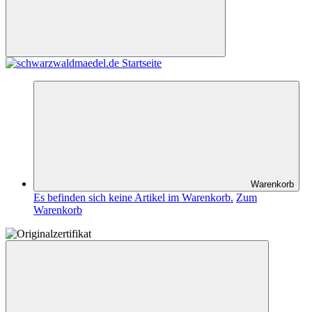
Warenkorb
Es befinden sich keine Artikel im Warenkorb.
Zum
Warenkorb