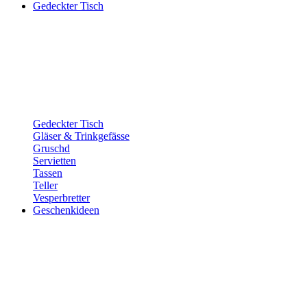
Gedeckter Tisch
Gedeckter Tisch
Gläser & Trinkgefässe
Gruschd
Servietten
Tassen
Teller
Vesperbretter
Geschenkideen