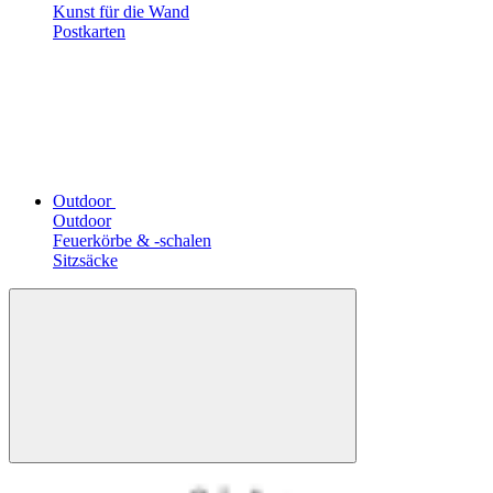
Kunst für die Wand
Postkarten
Outdoor
Outdoor
Feuerkörbe & -schalen
Sitzsäcke