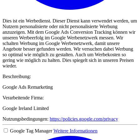
Dies ist ein Werbedienst. Dieser Dienst kann verwendet werden, um
Nutzern personalisierte oder nicht personalisierte Werbung
anzuzeigen. Mit dem Google Ads Conversion Tracking können wir
unseren Werbeerfolg im Google Werbenetzwerk messen. Wir
schalten Werbung im Google Werbenetzwerk, damit unsere
Angebote besser gefunden werden. Wir versuchen dabei Werbung
so optimal wie möglich zu gestalten. Auch um Werbekosten so
gering wie möglich zu halten. Dies spiegelt sich in unseren Preisen
wieder.
Beschreibung:
Google Ads Remarketing
Verarbeitende Firma:
Google Ireland Limited
Nutzungsbedingungen:
https://policies.google.com/privacy
Google Tag Manager
Weitere Informationen