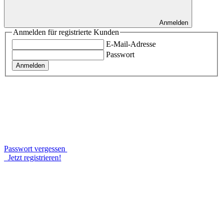
Anmelden
Anmelden für registrierte Kunden
E-Mail-Adresse
Passwort
Anmelden
Passwort vergessen
Jetzt registrieren!