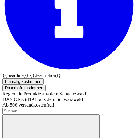
{{headline}}
{{description}}
Einmalig zustimmen
Dauerhaft zustimmen
Regionale Produkte aus dem Schwarzwald!
DAS ORIGINAL aus dem Schwarzwald
Ab 50€ versandkostenfrei!