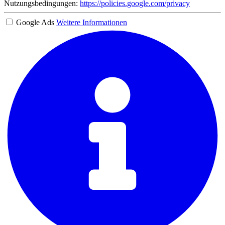
Nutzungsbedingungen:
https://policies.google.com/privacy
Google Ads
Weitere Informationen