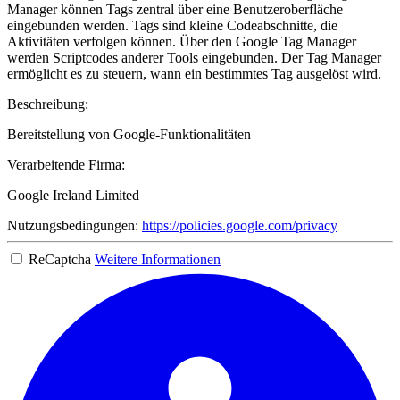
Manager können Tags zentral über eine Benutzeroberfläche
eingebunden werden. Tags sind kleine Codeabschnitte, die
Aktivitäten verfolgen können. Über den Google Tag Manager
werden Scriptcodes anderer Tools eingebunden. Der Tag Manager
ermöglicht es zu steuern, wann ein bestimmtes Tag ausgelöst wird.
Beschreibung:
Bereitstellung von Google-Funktionalitäten
Verarbeitende Firma:
Google Ireland Limited
Nutzungsbedingungen:
https://policies.google.com/privacy
ReCaptcha
Weitere Informationen