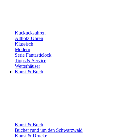
Kuckucksuhren
Altholz-Uhren
Klassisch
Modern
Serie Fantasticlock
Tipps & Service
Wetterhäuser
Kunst & Buch
Kunst & Buch
Bücher rund um den Schwarzwald
Kunst & Drucke