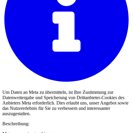
Um Daten an Meta zu übermitteln, ist Ihre Zustimmung zur
Datenweitergabe und Speicherung von Drittanbieter-Cookies des
Anbieters Meta erforderlich. Dies erlaubt uns, unser Angebot sowie
das Nutzererlebnis für Sie zu verbessern und interessanter
auszugestalten.
Beschreibung: