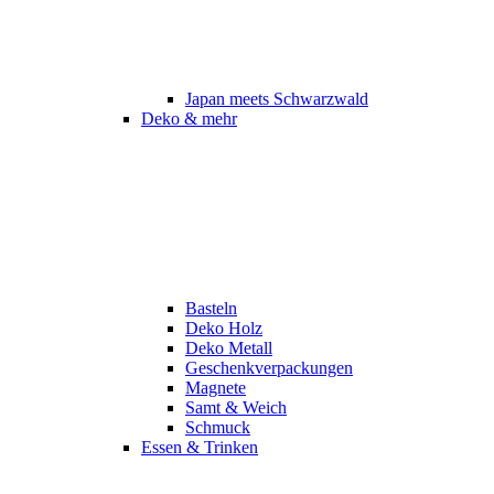
Japan meets Schwarzwald
Deko & mehr
Basteln
Deko Holz
Deko Metall
Geschenkverpackungen
Magnete
Samt & Weich
Schmuck
Essen & Trinken