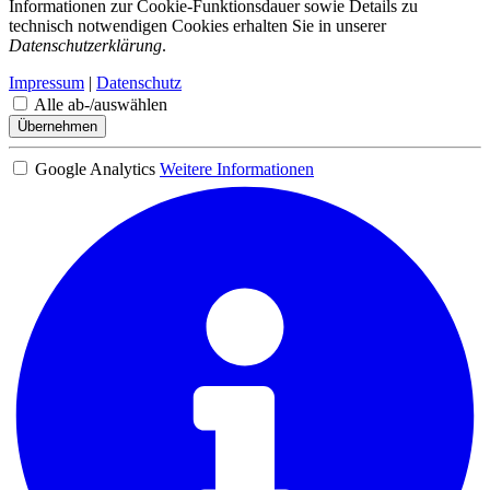
Informationen zur Cookie-Funktionsdauer sowie Details zu
technisch notwendigen Cookies erhalten Sie in unserer
Datenschutzerklärung
.
Impressum
|
Datenschutz
Alle ab-/auswählen
Übernehmen
Google Analytics
Weitere Informationen