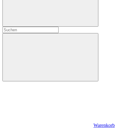
Warenkorb