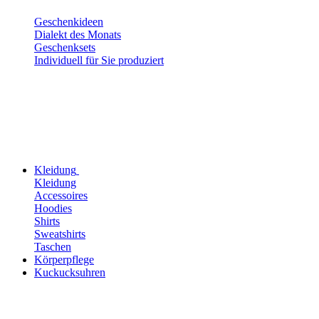
Geschenkideen
Dialekt des Monats
Geschenksets
Individuell für Sie produziert
Kleidung
Kleidung
Accessoires
Hoodies
Shirts
Sweatshirts
Taschen
Körperpflege
Kuckucksuhren